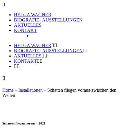
HELGA WAGNER
BIOGRAFIE | AUSSTELLUNGEN
AKTUELLES
KONTAKT
HELGA WAGNER
BIOGRAFIE | AUSSTELLUNGEN
AKTUELLES
KONTAKT
Home
–
Installationen
– Schatten fliegen voraus-zwischen den
Welten
Schatten fliegen voraus – 2021