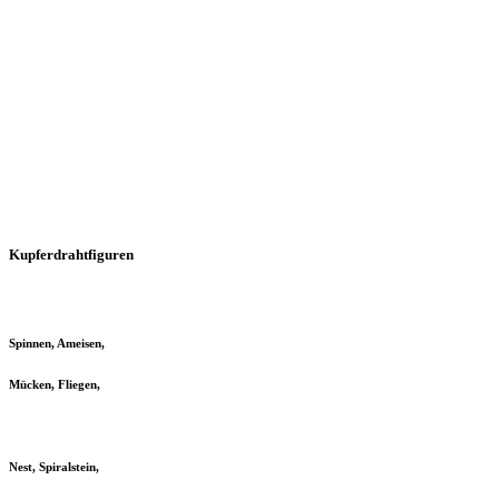
Kupferdrahtfiguren
Spinnen, Ameisen,
Mücken, Fliegen,
Nest, Spiralstein,