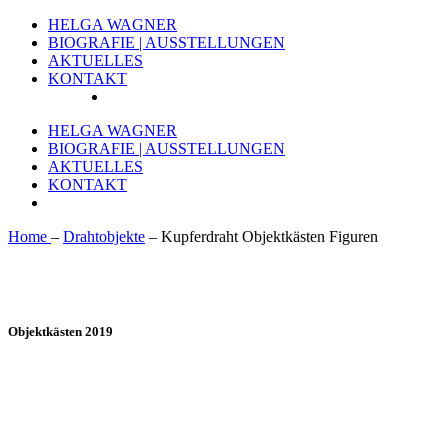
HELGA WAGNER
BIOGRAFIE | AUSSTELLUNGEN
AKTUELLES
KONTAKT
HELGA WAGNER
BIOGRAFIE | AUSSTELLUNGEN
AKTUELLES
KONTAKT
Home
–
Drahtobjekte
– Kupferdraht Objektkästen Figuren
Objektkästen 2019